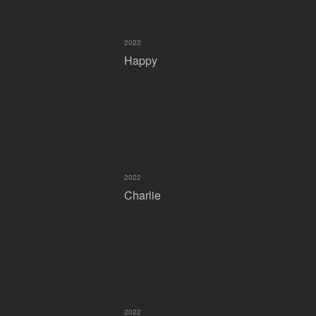
2022
Happy
2022
Charlie
2022