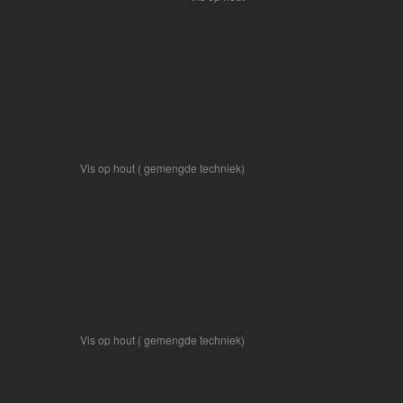
Vis op hout ( gemengde techniek)
Vis op hout ( gemengde techniek)