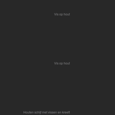
Vis op hout
Vis op hout
Houten schijf met vissen en kreeft