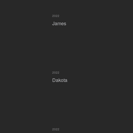
2022
James
2022
Dakota
2022