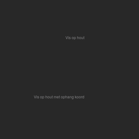
Vis op hout
Vis op hout met ophang koord