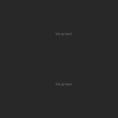
Vis op hout
Vis op hout