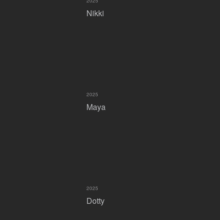
2025
Nikki
2025
Maya
2025
Dotty