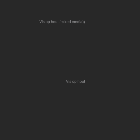
Vis op hout (mixed media))
Vis op hout