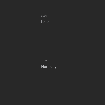
2026
Laila
2026
Harmony