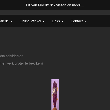
Liz van Moerkerk
Vissen en meer....
alerie
Online Winkel
Links
Contact
ia schilderijen
 het werk groter te bekijken)