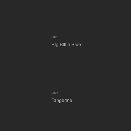
2023
Big Billie Blue
2025
Tangerine